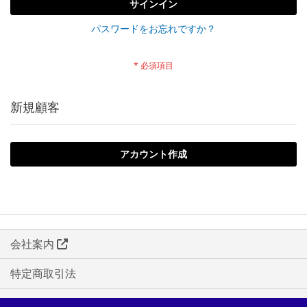
サインイン
パスワードをお忘れですか？
新規顧客
アカウント作成
会社案内
特定商取引法
利用規約