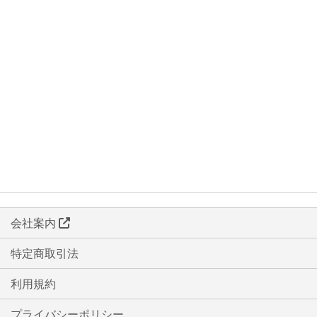
会社案内
特定商取引法
利用規約
プライバシーポリシー