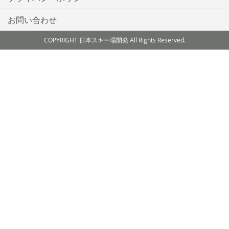
お問い合わせ
COPYRIGHT 日本スキー場開発 All Rights Reserved.