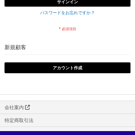
サインイン
パスワードをお忘れですか？
新規顧客
アカウント作成
会社案内
特定商取引法
利用規約