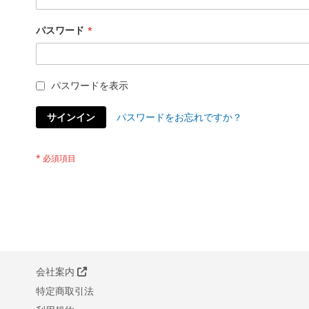
パスワード
パスワードを表示
サインイン
パスワードをお忘れですか？
会社案内
特定商取引法