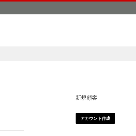
新規顧客
アカウント作成